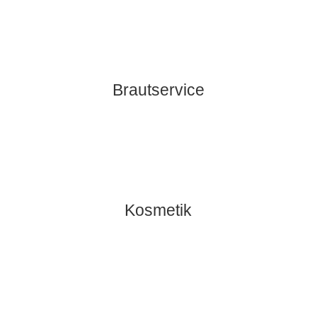
Brautservice
Kosmetik