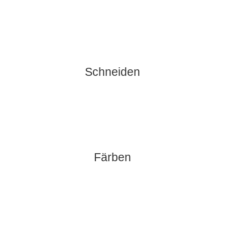
Schneiden
Färben