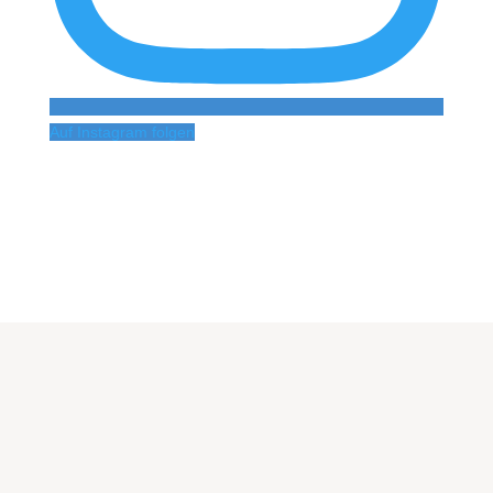
Auf Instagram folgen