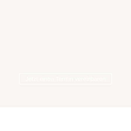
Jetzt einen Termin vereinbaren