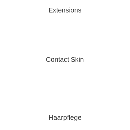
Extensions
Contact Skin
Haarpflege