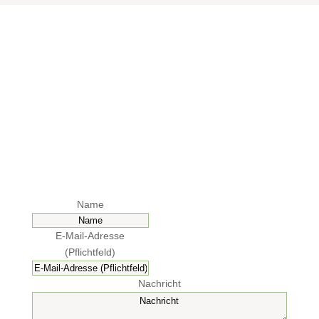
Name
E-Mail-Adresse
(Pflichtfeld)
Nachricht