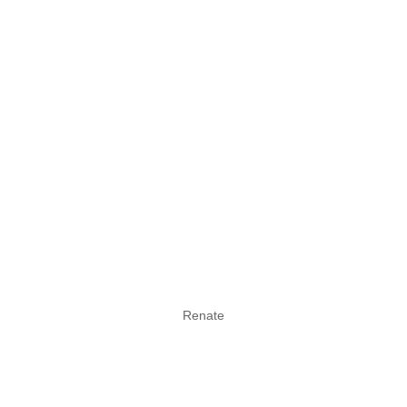
Renate