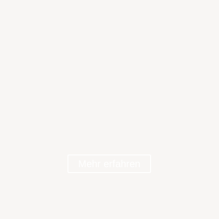
Mehr erfahren