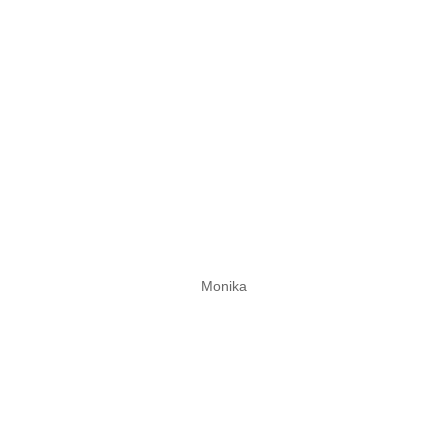
Monika