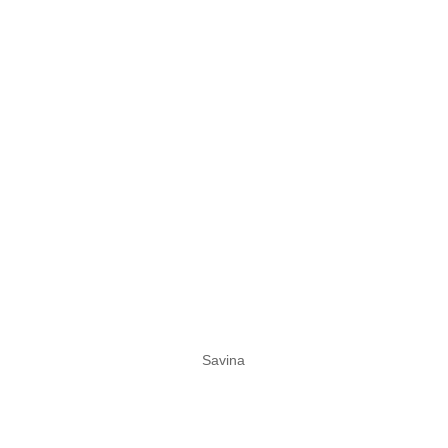
Savina