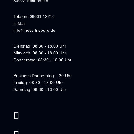
83022 Rosenheim
Telefon: 08031 12216
E-Mail:
info@hess-friseure.de
Dienstag: 08.30 - 18.00 Uhr
Mittwoch: 08.30 - 18.00 Uhr
Donnerstag: 08:30 - 18.00 Uhr
Business Donnerstag: - 20 Uhr
Freitag: 08.30 - 18.00 Uhr
Samstag: 08.30 - 13.00 Uhr
