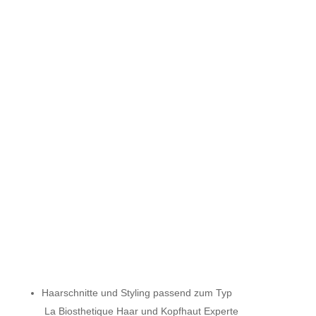
Haarschnitte und Styling passend zum Typ
La Biosthetique Haar und Kopfhaut Experte