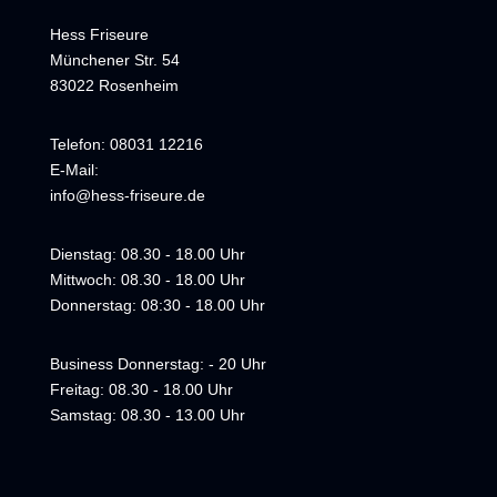
Hess Friseure
Münchener Str. 54
83022 Rosenheim
Telefon: 08031 12216
E-Mail:
info@hess-friseure.de
Dienstag: 08.30 - 18.00 Uhr
Mittwoch: 08.30 - 18.00 Uhr
Donnerstag: 08:30 - 18.00 Uhr
Business Donnerstag: - 20 Uhr
Freitag: 08.30 - 18.00 Uhr
Samstag: 08.30 - 13.00 Uhr