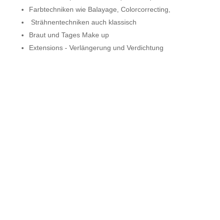
Farbtechniken wie Balayage, Colorcorrecting,
Strähnentechniken auch klassisch
Braut und Tages Make up
Extensions - Verlängerung und Verdichtung