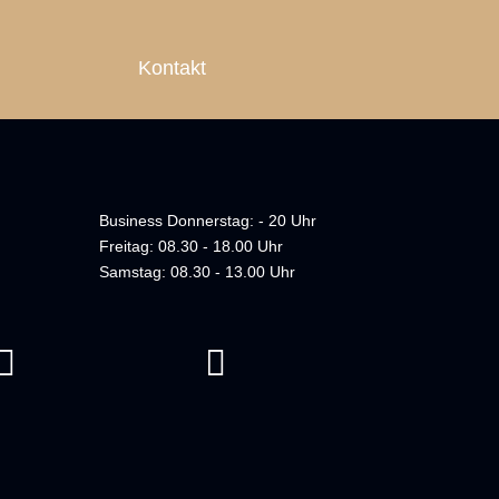
Kontakt
Business Donnerstag: - 20 Uhr
Freitag: 08.30 - 18.00 Uhr
Samstag: 08.30 - 13.00 Uhr

