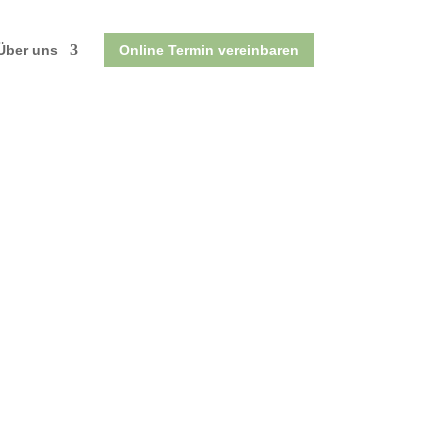
Über uns
Online Termin vereinbaren