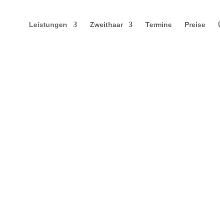
Leistungen
Zweithaar
Termine
Preise